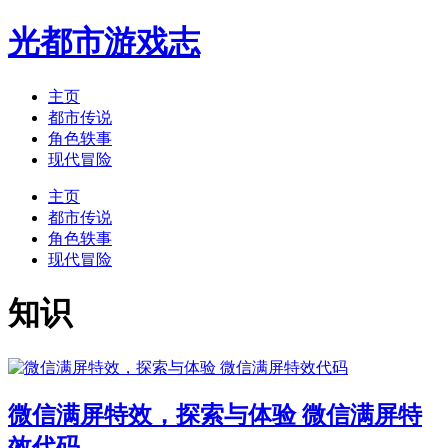
光都市游戏志
主页
都市传说
角色轶事
现代冒险
主页
都市传说
角色轶事
现代冒险
知识
微信满屏特效，探索与体验 微信满屏特
效代码