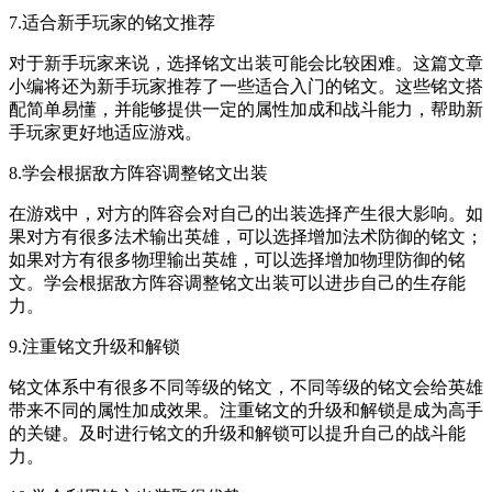
7.适合新手玩家的铭文推荐
对于新手玩家来说，选择铭文出装可能会比较困难。这篇文章
小编将还为新手玩家推荐了一些适合入门的铭文。这些铭文搭
配简单易懂，并能够提供一定的属性加成和战斗能力，帮助新
手玩家更好地适应游戏。
8.学会根据敌方阵容调整铭文出装
在游戏中，对方的阵容会对自己的出装选择产生很大影响。如
果对方有很多法术输出英雄，可以选择增加法术防御的铭文；
如果对方有很多物理输出英雄，可以选择增加物理防御的铭
文。学会根据敌方阵容调整铭文出装可以进步自己的生存能
力。
9.注重铭文升级和解锁
铭文体系中有很多不同等级的铭文，不同等级的铭文会给英雄
带来不同的属性加成效果。注重铭文的升级和解锁是成为高手
的关键。及时进行铭文的升级和解锁可以提升自己的战斗能
力。