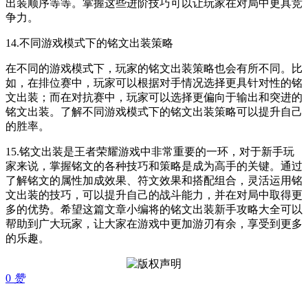
出装顺序等等。掌握这些进阶技巧可以让玩家在对局中更具竞
争力。
14.不同游戏模式下的铭文出装策略
在不同的游戏模式下，玩家的铭文出装策略也会有所不同。比
如，在排位赛中，玩家可以根据对手情况选择更具针对性的铭
文出装；而在对抗赛中，玩家可以选择更偏向于输出和突进的
铭文出装。了解不同游戏模式下的铭文出装策略可以提升自己
的胜率。
15.铭文出装是王者荣耀游戏中非常重要的一环，对于新手玩
家来说，掌握铭文的各种技巧和策略是成为高手的关键。通过
了解铭文的属性加成效果、符文效果和搭配组合，灵活运用铭
文出装的技巧，可以提升自己的战斗能力，并在对局中取得更
多的优势。希望这篇文章小编将的铭文出装新手攻略大全可以
帮助到广大玩家，让大家在游戏中更加游刃有余，享受到更多
的乐趣。
0
赞