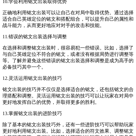
10.学会利用铭文出装取得优势
正确地利用铭文出装可以让自己在对局中取得优势。通过选择
适合自己英雄定位的铭文和搭配组合，可以提升自己的属性和
战斗能力，从而更好地应对对手的攻击和技能。
11.错误的铭文出装选择与调整
在选择和调整铭文出装时，很容易犯一些错误。比如，选择了
与自己英雄定位不符合的铭文，或者没有根据局势进行调整等
等。了解并避免这些错误的铭文出装选择和调整是成为高手的
必备技巧其中一个。
12.灵活运用铭文出装的技巧
铭文出装的技巧并不仅仅是选择适合的铭文，还包括铭文的合
理搭配和调整。灵活运用铭文出装的技巧可以让玩家在对局中
更好地发挥自己的优势，并取得更多的胜利。
13.掌握铭文出装的进阶技巧
除了基本的铭文出装技巧外，还有一些进阶技巧可以帮助玩家
更好地利用铭文出装。比如，选择适合的符文效果、调整铭文