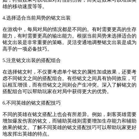
雄的移动速度等等。
4.选择适合当前局势的铭文出装
在游戏中，每局对局的情况都是不同的。有时需要更高的生存
能力，有时需要更高的输出能力。根据当前局势来选择适合的
铭文出装是非常重要的策略。灵活变通地调整铭文出装是成为
高手的一项必备技巧。
5.注意铭文出装的搭配组合
在选择铭文时，不仅要考虑单个铭文的属性加成效果，还要考
虑不同铭文之间的搭配组合。有些铭文之间具有协同效应，可
以相互增强，而有些铭文之间则会产生冲突。深入了解铭文的
搭配组合可以帮助玩家在对局中获得更大的优势。
6.不同英雄的铭文搭配技巧
不同的英雄在铭文搭配上也会有所差异。例如，刺客英雄需要
增加爆发伤害的铭文，而辅助英雄则需要增加生存能力和辅助
效果的铭文。了解不同英雄的铭文搭配技巧可以帮助玩家更好
地发挥出英雄的特点。