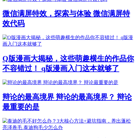
微信满屏特效，探索与体验 微信满屏特
效代码
Q版漫画大揭秘，这些萌趣横生的作品你
不容错过！ q版漫画入门这本就够了
辩论的最高境界 辩论的最高境界？ 辩论
最重要的是