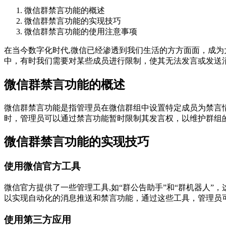
微信群禁言功能的概述
微信群禁言功能的实现技巧
微信群禁言功能的使用注意事项
在当今数字化时代,微信已经渗透到我们生活的方方面面，成
中，有时我们需要对某些成员进行限制，使其无法发言或发送
微信群禁言功能的概述
微信群禁言功能是指管理员在微信群组中设置特定成员为禁言
时，管理员可以通过禁言功能暂时限制其发言权，以维护群组
微信群禁言功能的实现技巧
使用微信官方工具
微信官方提供了一些管理工具,如“群公告助手”和“群机器人”
以实现自动化的消息推送和禁言功能，通过这些工具，管理员
使用第三方应用