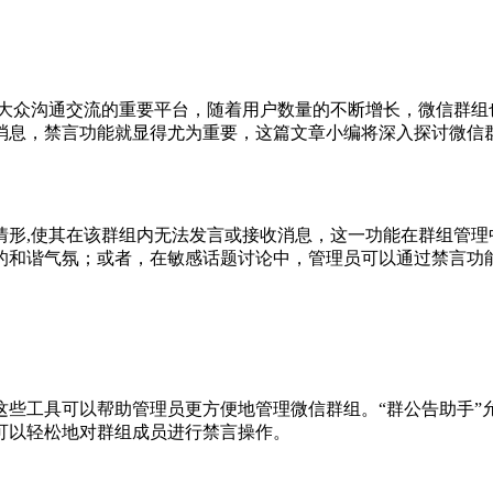
为大众沟通交流的重要平台，随着用户数量的不断增长，微信群组
消息，禁言功能就显得尤为重要，这篇文章小编将深入探讨微信
情形,使其在该群组内无法发言或接收消息，这一功能在群组管理
的和谐气氛；或者，在敏感话题讨论中，管理员可以通过禁言功
，这些工具可以帮助管理员更方便地管理微信群组。“群公告助手”
可以轻松地对群组成员进行禁言操作。