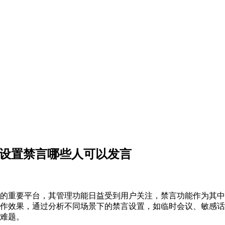
群设置禁言哪些人可以发言
的重要平台，其管理功能日益受到用户关注，禁言功能作为其中
作效果，通过分析不同场景下的禁言设置，如临时会议、敏感话
难题。