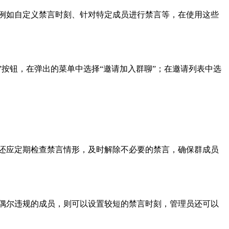
例如自定义禁言时刻、针对特定成员进行禁言等，在使用这些
”按钮，在弹出的菜单中选择“邀请加入群聊”；在邀请列表中选
还应定期检查禁言情形，及时解除不必要的禁言，确保群成员
偶尔违规的成员，则可以设置较短的禁言时刻，管理员还可以