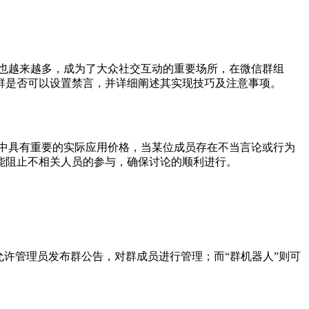
也越来越多，成为了大众社交互动的重要场所，在微信群组
群是否可以设置禁言，并详细阐述其实现技巧及注意事项。
中具有重要的实际应用价格，当某位成员存在不当言论或行为
能阻止不相关人员的参与，确保讨论的顺利进行。
允许管理员发布群公告，对群成员进行管理；而“群机器人”则可