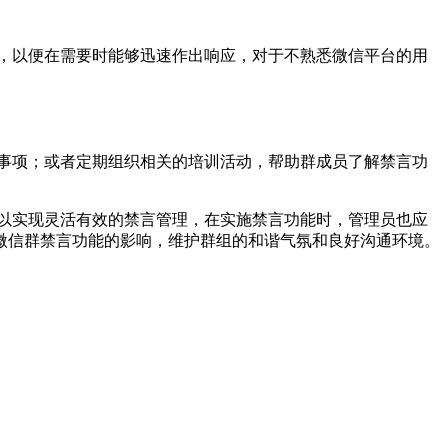
，以便在需要时能够迅速作出响应，对于不熟悉微信平台的用
事项；或者定期组织相关的培训活动，帮助群成员了解禁言功
以实现灵活有效的禁言管理，在实施禁言功能时，管理员也应
微信群禁言功能的影响，维护群组的和谐气氛和良好沟通环境。