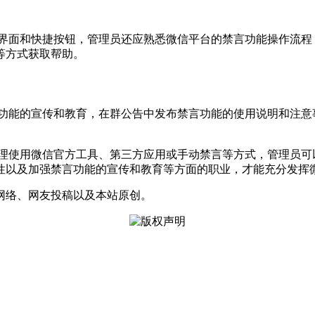
作界面和快捷按钮，管理员还应熟悉微信平台的禁言功能操作流程
等方式获取帮助。
言功能的宣传和教育，在群公告中发布禁言功能的使用说明和注意
合理使用微信官方工具、第三方应用或手动禁言等方式，管理员可
性以及加强禁言功能的宣传和教育等方面的职业，才能充分发挥
网络、网友投稿以及本站原创。