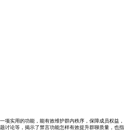
一项实用的功能，能有效维护群内秩序，保障成员权益，
题讨论等，揭示了禁言功能怎样有效提升群聊质量，也指