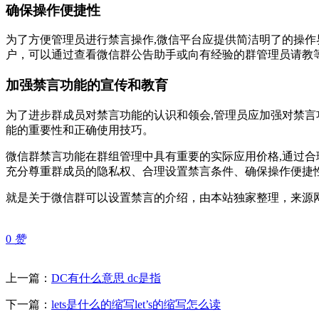
确保操作便捷性
为了方便管理员进行禁言操作,微信平台应提供简洁明了的操
户，可以通过查看微信群公告助手或向有经验的群管理员请教
加强禁言功能的宣传和教育
为了进步群成员对禁言功能的认识和领会,管理员应加强对禁
能的重要性和正确使用技巧。
微信群禁言功能在群组管理中具有重要的实际应用价格,通过
充分尊重群成员的隐私权、合理设置禁言条件、确保操作便捷
就是关于微信群可以设置禁言的介绍，由本站独家整理，来源
0
赞
上一篇：
DC有什么意思 dc是指
下一篇：
lets是什么的缩写let’s的缩写怎么读