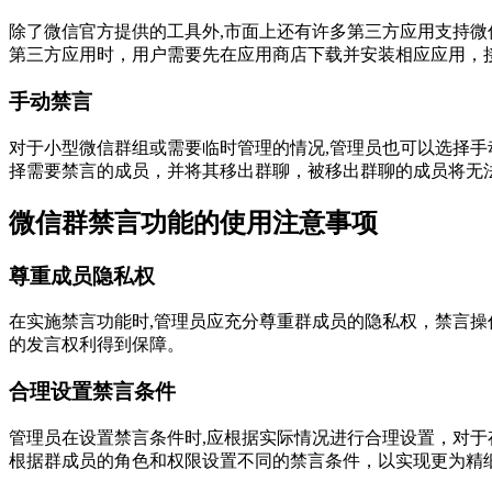
除了微信官方提供的工具外,市面上还有许多第三方应用支持
第三方应用时，用户需要先在应用商店下载并安装相应应用，
手动禁言
对于小型微信群组或需要临时管理的情况,管理员也可以选择手
择需要禁言的成员，并将其移出群聊，被移出群聊的成员将无
微信群禁言功能的使用注意事项
尊重成员隐私权
在实施禁言功能时,管理员应充分尊重群成员的隐私权，禁言
的发言权利得到保障。
合理设置禁言条件
管理员在设置禁言条件时,应根据实际情况进行合理设置，对
根据群成员的角色和权限设置不同的禁言条件，以实现更为精